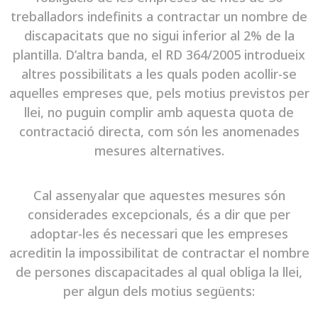
treballadors indefinits a contractar un nombre de
discapacitats que no sigui inferior al 2% de la
plantilla. D’altra banda, el RD 364/2005 introdueix
altres possibilitats a les quals poden acollir-se
aquelles empreses que, pels motius previstos per
llei, no puguin complir amb aquesta quota de
contractació directa, com són les anomenades
mesures alternatives.
Cal assenyalar que aquestes mesures són
considerades excepcionals, és a dir que per
adoptar-les és necessari que les empreses
acreditin la impossibilitat de contractar el nombre
de persones discapacitades al qual obliga la llei,
per algun dels motius següents: