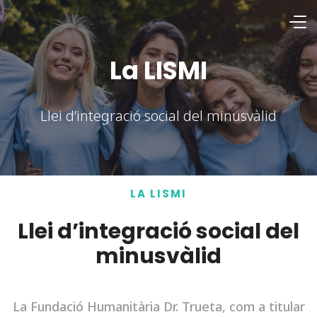
La LISMI
Llei d’integració social del minusvàlid
LA LISMI
Llei d’integració social del
minusvàlid
La Fundació Humanitària Dr. Trueta, com a titular