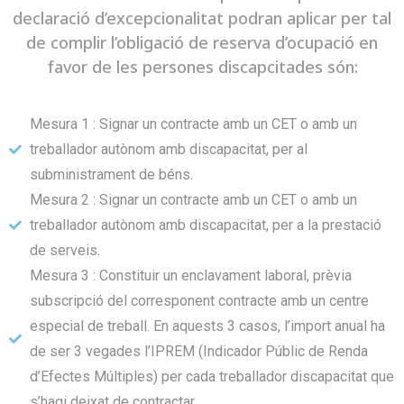
declaració d’excepcionalitat podran aplicar per tal
de complir l’obligació de reserva d’ocupació en
favor de les persones discapcitades són:
Mesura 1 : Signar un contracte amb un CET o amb un
treballador autònom amb discapacitat, per al
subministrament de béns.
Mesura 2 : Signar un contracte amb un CET o amb un
treballador autònom amb discapacitat, per a la prestació
de serveis.
Mesura 3 : Constituir un enclavament laboral, prèvia
subscripció del corresponent contracte amb un centre
especial de treball. En aquests 3 casos, l’import anual ha
de ser 3 vegades l’IPREM (Indicador Públic de Renda
d’Efectes Múltiples) per cada treballador discapacitat que
s’hagi deixat de contractar.