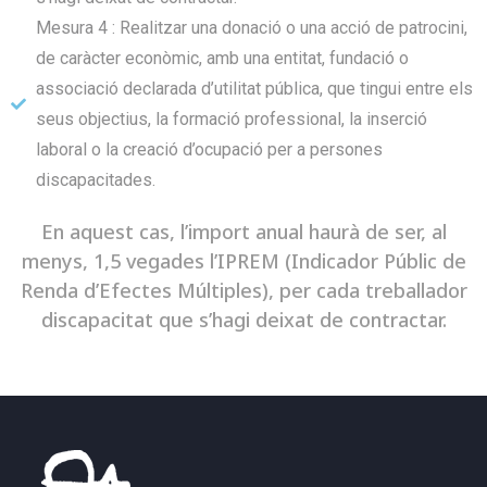
Mesura 4 : Realitzar una donació o una acció de patrocini,
de caràcter econòmic, amb una entitat, fundació o
associació declarada d’utilitat pública, que tingui entre els
seus objectius, la formació professional, la inserció
laboral o la creació d’ocupació per a persones
discapacitades.
En aquest cas, l’import anual haurà de ser, al
menys, 1,5 vegades l’IPREM (Indicador Públic de
Renda d’Efectes Múltiples), per cada treballador
discapacitat que s’hagi deixat de contractar.