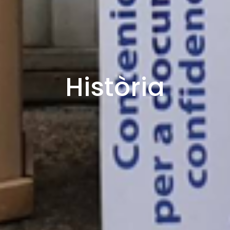
Història