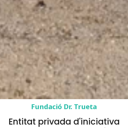
Fundació Dr. Trueta
Entitat privada d'iniciativa