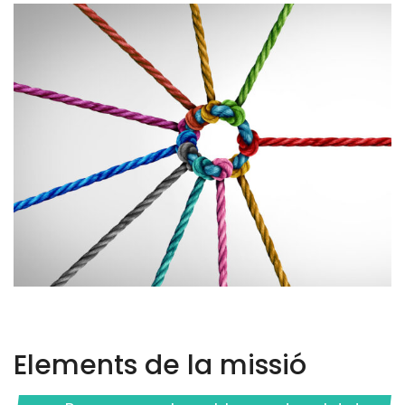
Elements de la missió