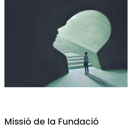
Missió de la Fundació