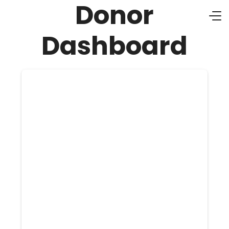
Donor
Dashboard