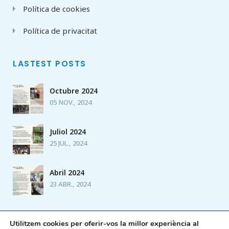
Política de cookies
Política de privacitat
LASTEST POSTS
Octubre 2024
05 NOV., 2024
Juliol 2024
25 JUL., 2024
Abril 2024
23 ABR., 2024
Utilitzem cookies per oferir-vos la millor experiència al