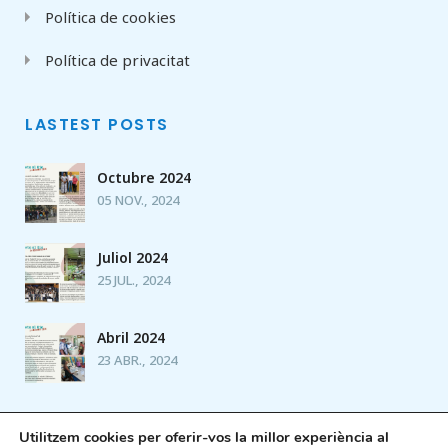
Política de cookies
Política de privacitat
LASTEST POSTS
Octubre 2024
05 NOV., 2024
Juliol 2024
25 JUL., 2024
Abril 2024
23 ABR., 2024
Utilitzem cookies per oferir-vos la millor experiència al