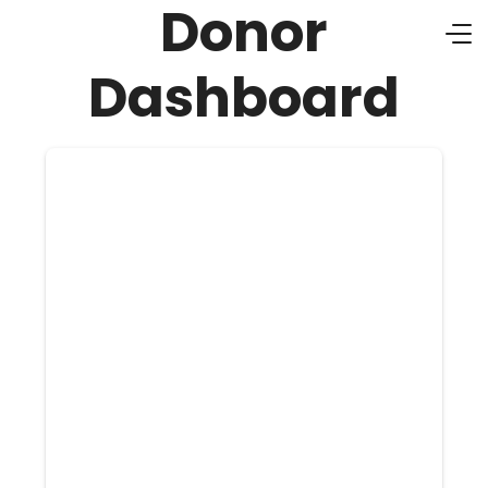
Donor
Dashboard